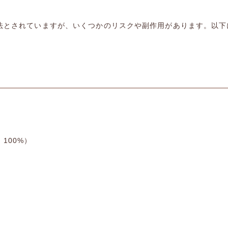
法とされていますが、いくつかのリスクや副作用があります。以下
100%）
）
）