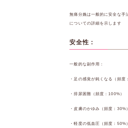
無痛分娩は一般的に安全な手
についての詳細を示します
安全性
：
一般的な副作用：
・足の感覚が鈍くなる（頻度：
・排尿困難（頻度：100%）
・皮膚のかゆみ（頻度：30%
・軽度の低血圧（頻度：50%