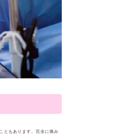
こともあります。完全に痛み