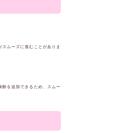
がスムーズに進むことがありま
麻酔を追加できるため、スムー