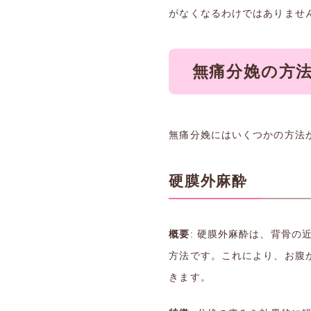
がなくなるわけではありませ
無痛分娩の方
無痛分娩にはいくつかの方法
硬膜外麻酔
概要
: 硬膜外麻酔は、背骨
方法です。これにより、お腹
きます。