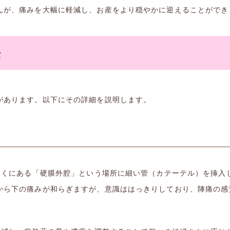
んが、痛みを大幅に軽減し、お産をより穏やかに迎えることができ
法
があります。以下にその詳細を説明します。
の近くにある「硬膜外腔」という場所に細い管（カテーテル）を挿入
から下の痛みが和らぎますが、意識ははっきりしており、陣痛の感