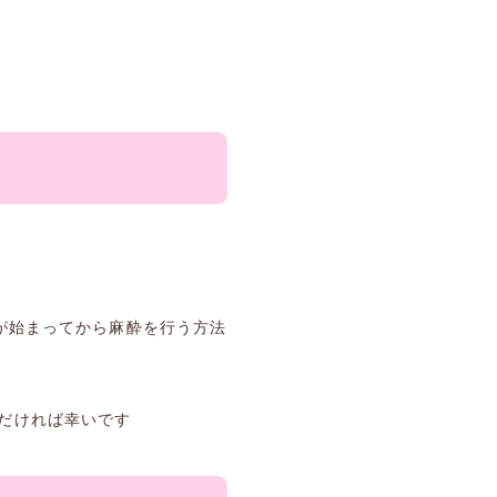
が始まってから麻酔を行う方法
だければ幸いです