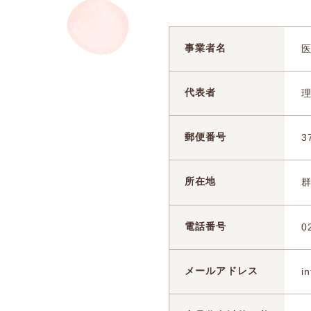
事業者名
代表者
郵便番号
3
所在地
電話番号
0
メールアドレス
i