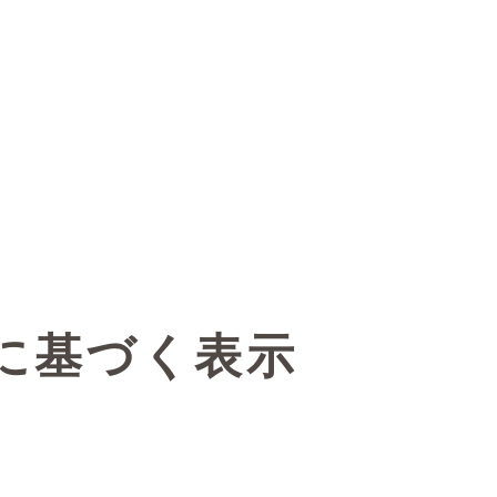
に基づく表示