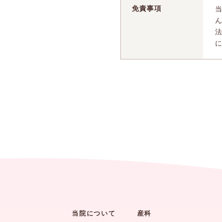
免責事項
当院について
産科