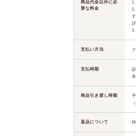
商品代金以外に必
1
要な料金
支払い方法
支払時期
商品引き渡し時期
返品について