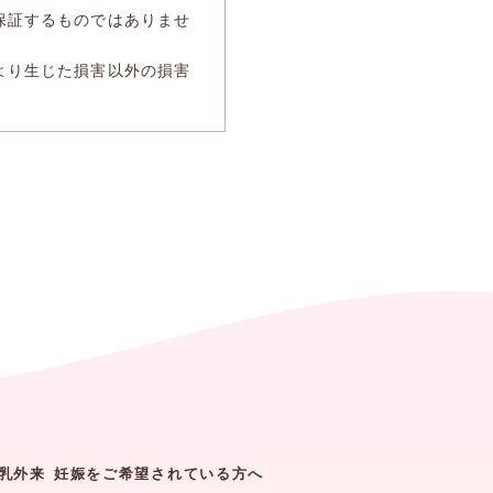
保証するものではありませ
より生じた損害以外の損害
乳外来
妊娠をご希望されている方へ