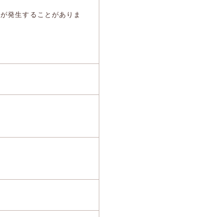
料が発生することがありま