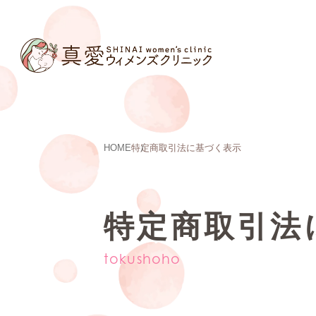
HOME
特定商取引法に基づく表示
特定商取引法
tokushoho