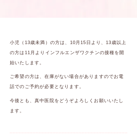
小児（13歳未満）の方は、10月15日より、13歳以上
の方は11月よりインフルエンザワクチンの接種を開
始いたします。
ご希望の方は、在庫がない場合がありますのでお電
話でのご予約が必要となります。
今後とも、真中医院をどうぞよろしくお願いいたし
ます。