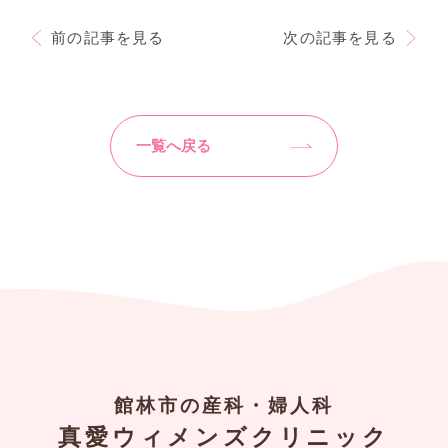
前の記事を見る
次の記事を見る
一覧へ戻る
館林市の産科・婦人科
真愛ウィメンズクリニック