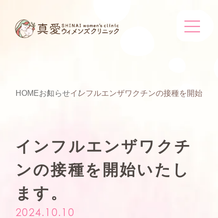
HOME
お知らせ
インフルエンザワクチンの接種を開始いた
インフルエンザワクチ
ンの接種を開始いたし
ます。
2024.10.10