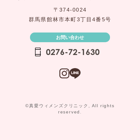
〒374‐0024
群馬県館林市本町3丁目4番5号
お問い合わせ
0276-72-1630
©真愛ウィメンズクリニック, All rights
reserved.