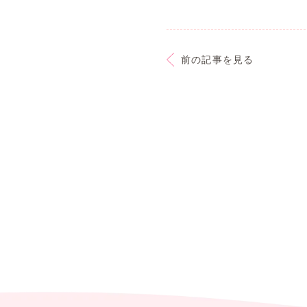
前の記事を見る