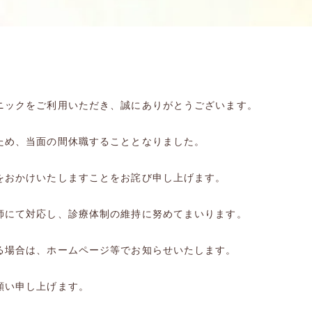
ニックをご利用いただき、誠にありがとうございます。
ため、当面の間休職することとなりました。
をおかけいたしますことをお詫び申し上げます。
師にて対応し、診療体制の維持に努めてまいります。
る場合は、ホームページ等でお知らせいたします。
願い申し上げます。