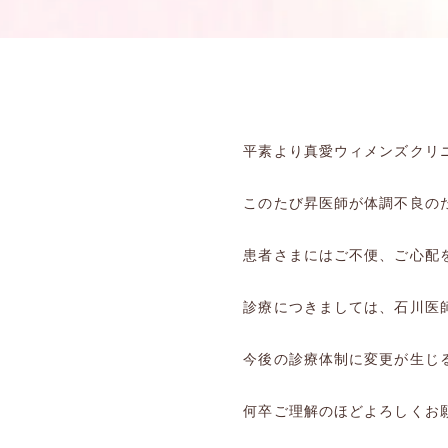
平素より真愛ウィメンズクリ
このたび昇医師が体調不良の
患者さまにはご不便、ご心配
診療につきましては、石川医
今後の診療体制に変更が生じ
何卒ご理解のほどよろしくお