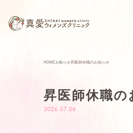
HOME
お知らせ
昇医師休職のお知らせ
昇医師休職の
2026.07.06