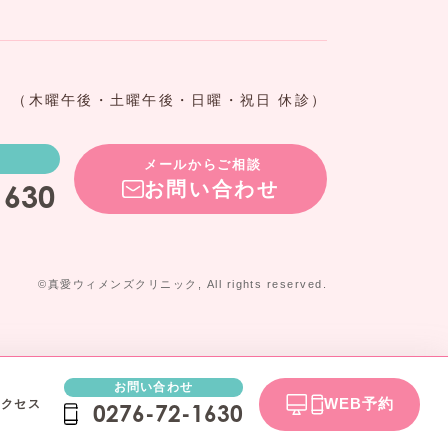
（木曜午後・土曜午後・日曜・祝日 休診）
メールからご相談
お問い合わせ
1630
©真愛ウィメンズクリニック, All rights reserved.
お問い合わせ
WEB予約
アクセス
0276-72-1630