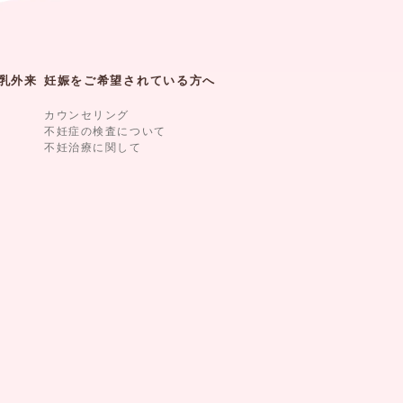
乳外来
妊娠をご希望されている方へ
カウンセリング
不妊症の検査について
不妊治療に関して